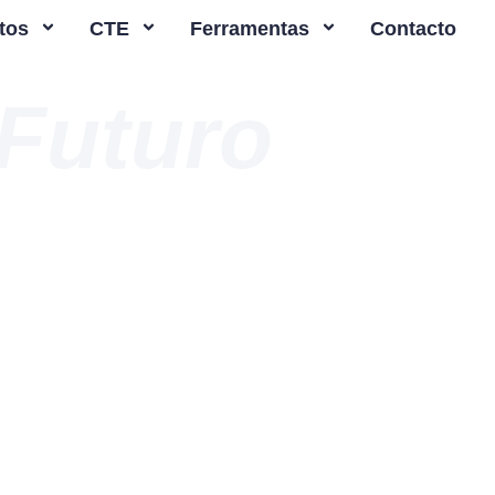
tos
CTE
Ferramentas
Contacto
Futuro