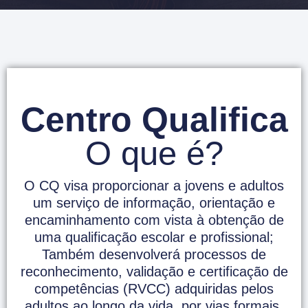
Centro Qualifica
O que é?
O CQ visa proporcionar a jovens e adultos
um serviço de informação, orientação e
encaminhamento com vista à obtenção de
uma qualificação escolar e profissional;
Também desenvolverá processos de
reconhecimento, validação e certificação de
competências (RVCC) adquiridas pelos
adultos ao longo da vida, por vias formais,