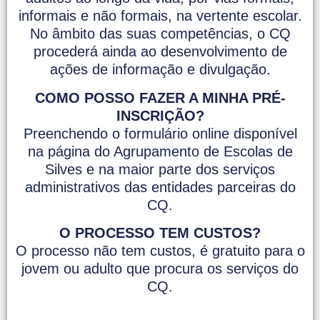
informais e não formais, na vertente escolar.
No âmbito das suas competências, o CQ
procederá ainda ao desenvolvimento de
ações de informação e divulgação.
COMO POSSO FAZER A MINHA PRÉ-
INSCRIÇÃO?
Preenchendo o formulário online disponível
na página do Agrupamento de Escolas de
Silves e na maior parte dos serviços
administrativos das entidades parceiras do
CQ.
O PROCESSO TEM CUSTOS?
O processo não tem custos, é gratuito para o
jovem ou adulto que procura os serviços do
CQ.