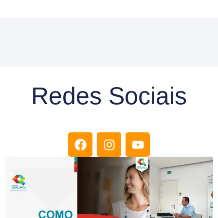
Redes Sociais