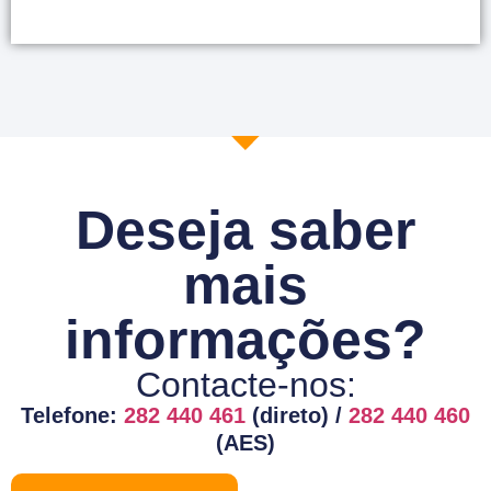
Deseja saber
mais
informações?
Contacte-nos:
Telefone:
282 440 461
(direto) /
282 440 460
(AES)