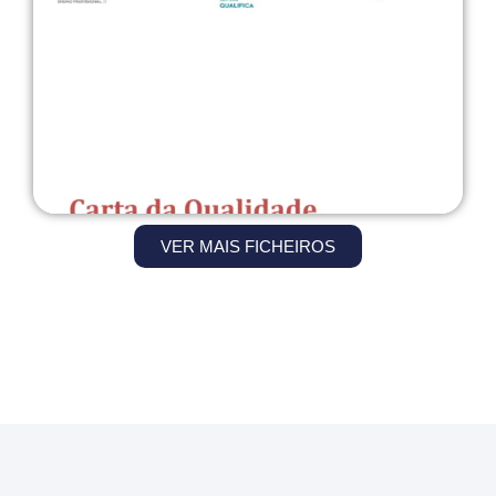
VER MAIS FICHEIROS