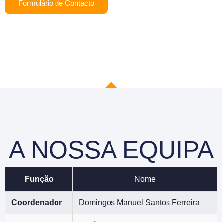
Formulário de Contacto
A NOSSA EQUIPA
Função
Nome
Coordenador
Domingos Manuel Santos Ferreira