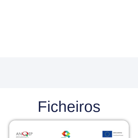
Ficheiros
Ver documento