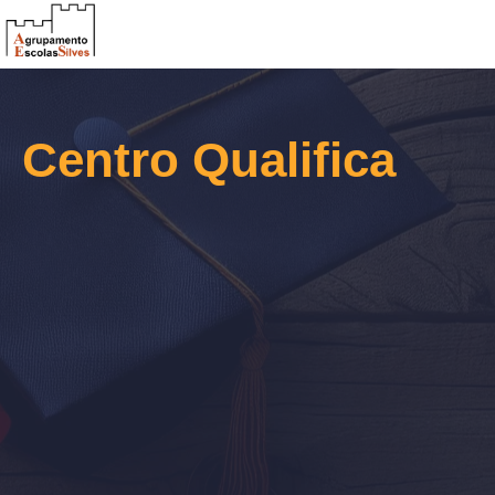
Centro Qualifica