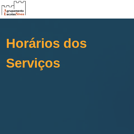
Horários dos
Serviços