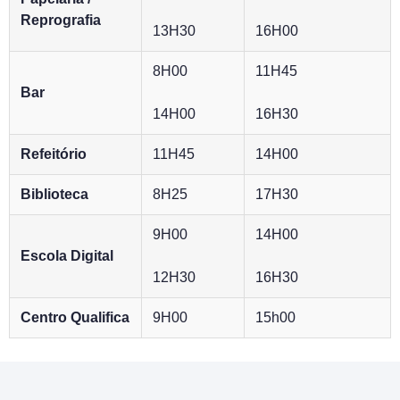
Reprografia
13H30
16H00
8H00
11H45
Bar
14H00
16H30
Refeitório
11H45
14H00
Biblioteca
8H25
17H30
9H00
14H00
Escola Digital
12H30
16H30
Centro Qualifica
9H00
15h00