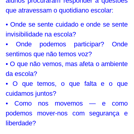
alunos procuraram responder a questões
que atravessam o quotidiano escolar:
• Onde se sente cuidado e onde se sente
invisibilidade na escola?
• Onde podemos participar? Onde
sentimos que não temos voz?
• O que não vemos, mas afeta o ambiente
da escola?
• O que temos, o que falta e o que
cuidamos juntos?
• Como nos movemos — e como
podemos mover-nos com segurança e
liberdade?