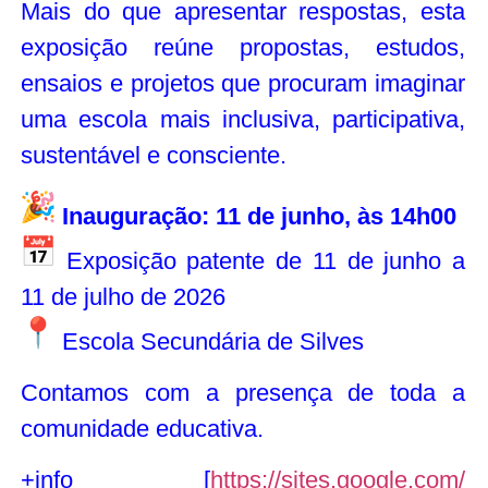
Mais do que apresentar respostas, esta
exposição reúne propostas, estudos,
ensaios e projetos que procuram imaginar
uma escola mais inclusiva, participativa,
sustentável e consciente.
Inauguração: 11 de junho, às 14h00
Exposição patente de 11 de junho a
11 de julho de 2026
Escola Secundária de Silves
Contamos com a presença de toda a
comunidade educativa.
+info [
https://sites.google.com/