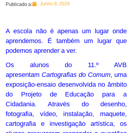
Junho 9, 2026
Publicado a:
A escola não é apenas um lugar onde
aprendemos. É também um lugar que
podemos aprender a ver.
Os alunos do 11.º AVB
apresentam
Cartografias do Comum
, uma
exposição-ensaio desenvolvida no âmbito
do Projeto de Educação para a
Cidadania. Através do desenho,
fotografia, vídeo, instalação, maquete,
cartografia e investigação artística, os