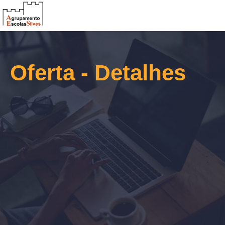
Oferta - Detalhes