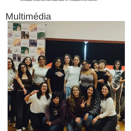
Multimédia