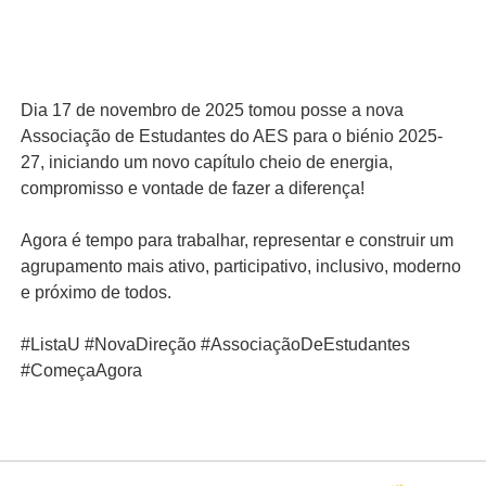
Dia 17 de novembro de 2025 tomou posse a nova
Associação de Estudantes do AES para o biénio 2025-
27, iniciando um novo capítulo cheio de energia,
compromisso e vontade de fazer a diferença!
Agora é tempo para trabalhar, representar e construir um
agrupamento mais ativo, participativo, inclusivo, moderno
e próximo de todos.
#ListaU #NovaDireção #AssociaçãoDeEstudantes
#ComeçaAgora