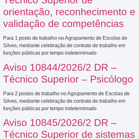
Técnico Superior de
orientação, reconhecimento e
validação de competências
Para 1 posto de trabalho no Agrupamento de Escolas de
Silves, mediante celebração de contrato de trabalho em
funções públicas por tempo indeterminado
Aviso 10844/2026/2 DR –
Técnico Superior – Psicólogo
Para 2 postos de trabalho no Agrupamento de Escolas de
Silves, mediante celebração de contrato de trabalho em
funções públicas por tempo indeterminado
Aviso 10845/2026/2 DR –
Técnico Superior de sistemas