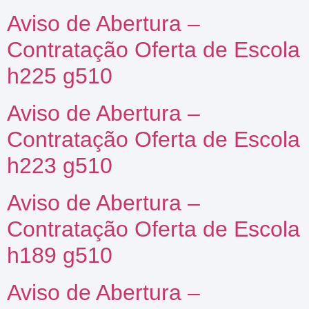
Aviso de Abertura –
Contratação Oferta de Escola
h225 g510
Aviso de Abertura –
Contratação Oferta de Escola
h223 g510
Aviso de Abertura –
Contratação Oferta de Escola
h189 g510
Aviso de Abertura –