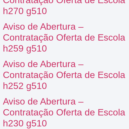
Contratação Oferta de Escola
h270 g510
Aviso de Abertura –
Contratação Oferta de Escola
h259 g510
Aviso de Abertura –
Contratação Oferta de Escola
h252 g510
Aviso de Abertura –
Contratação Oferta de Escola
h230 g510