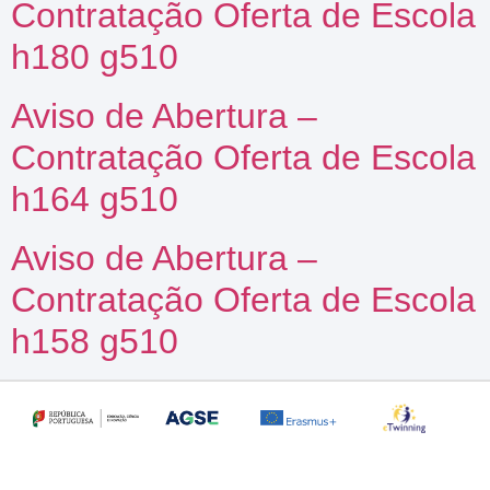
Contratação Oferta de Escola
h180 g510
Aviso de Abertura –
Contratação Oferta de Escola
h164 g510
Aviso de Abertura –
Contratação Oferta de Escola
h158 g510