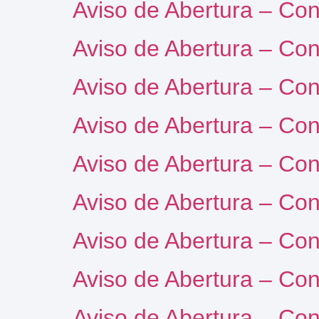
Aviso de Abertura – Co
Aviso de Abertura – Co
Aviso de Abertura – Co
Aviso de Abertura – Co
Aviso de Abertura – Co
Aviso de Abertura – Co
Aviso de Abertura – Co
Aviso de Abertura – Co
Aviso de Abertura – Co