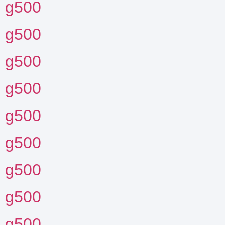
4 g500
8 g500
2 g500
0 g500
0 g500
7 g500
1 g500
2 g500
0 g500