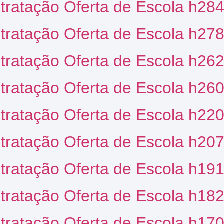
ntratação Oferta de Escola h28
ntratação Oferta de Escola h27
ntratação Oferta de Escola h26
ntratação Oferta de Escola h26
ntratação Oferta de Escola h22
ntratação Oferta de Escola h20
ntratação Oferta de Escola h19
ntratação Oferta de Escola h18
ntratação Oferta de Escola h17