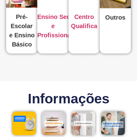
Pré-
Ensino Secundário
Centro
Outros
Escolar
e
Qualifica
e Ensino
Profissional
Básico
Informações