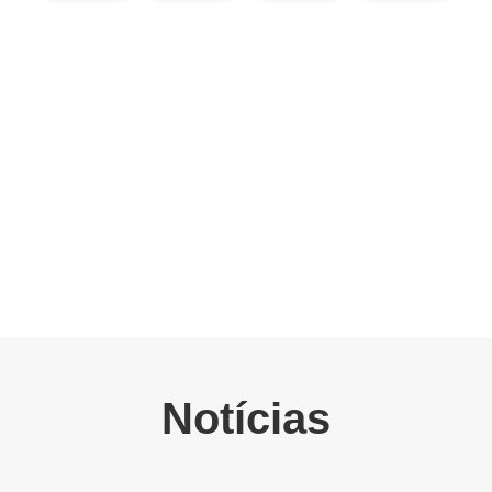
Notícias