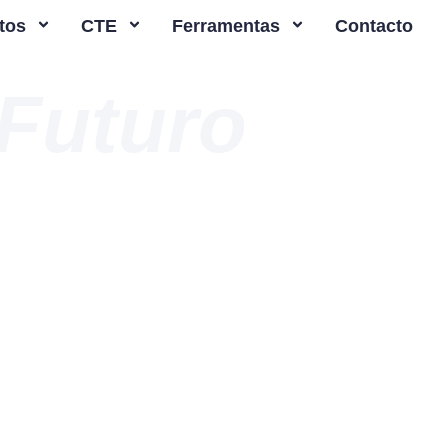
tos
CTE
Ferramentas
Contacto
Futuro