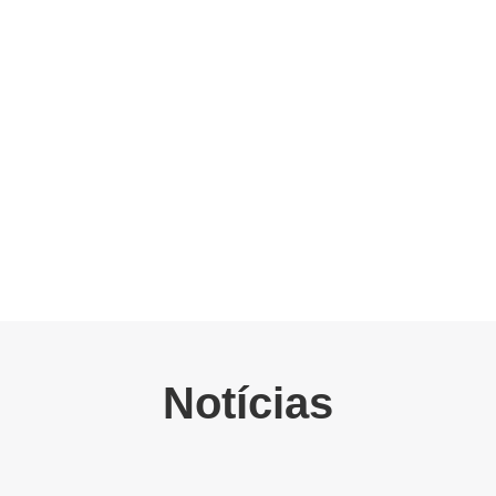
Notícias