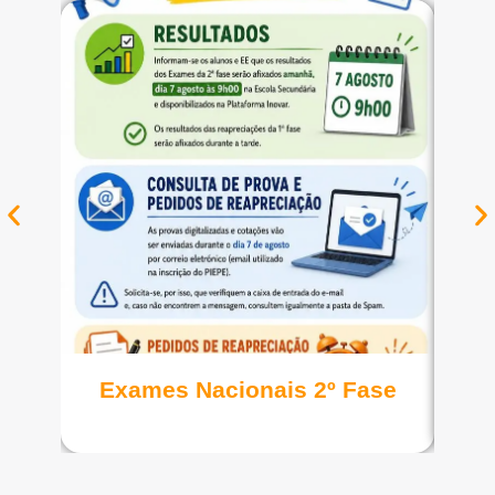
Ver notícia
Exames Nacionais 2º Fase