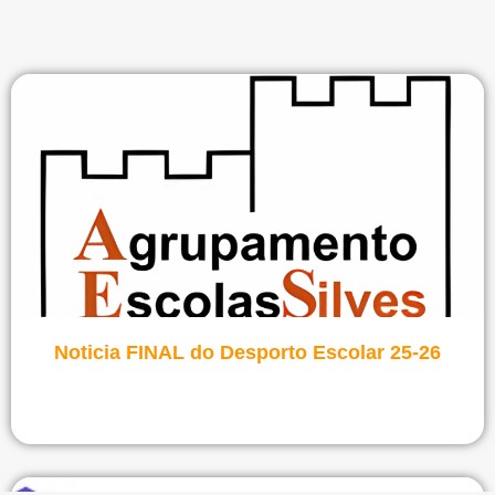
Ver notícia
Noticia FINAL do Desporto Escolar 25-26