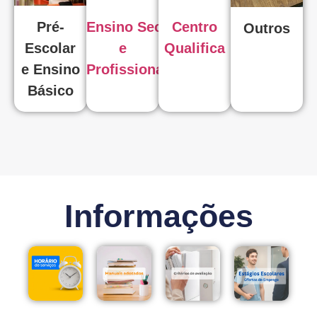
Pré-
Ensino Secundário
Centro
Outros
Escolar
e
Qualifica
e Ensino
Profissional
Básico
Informações