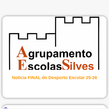
Ver notícia
Noticia FINAL do Desporto Escolar 25-26