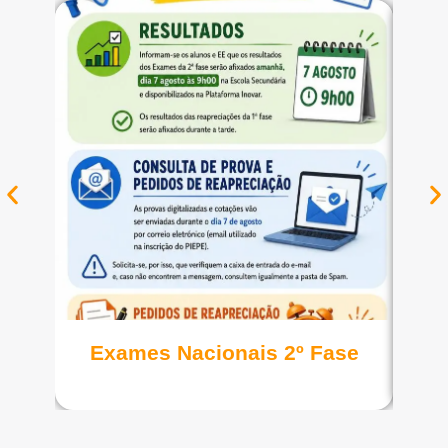
Ver notícia
Exames Nacionais 2º Fase