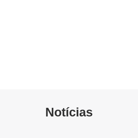
Notícias