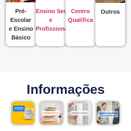
Pré-
Ensino Secundário
Centro
Outros
Escolar
e
Qualifica
e Ensino
Profissional
Básico
Informações