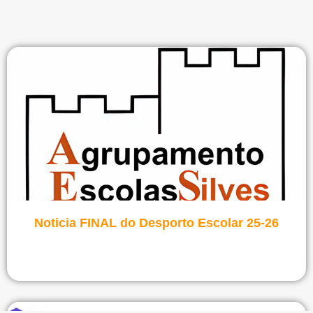
Ver notícia
Noticia FINAL do Desporto Escolar 25-26