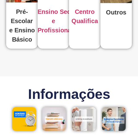
Pré-
Ensino Secundário
Centro
Outros
Escolar
e
Qualifica
e Ensino
Profissional
Básico
Informações