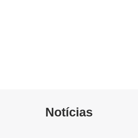
Notícias