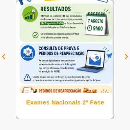
Ver notícia
Exames Nacionais 2º Fase