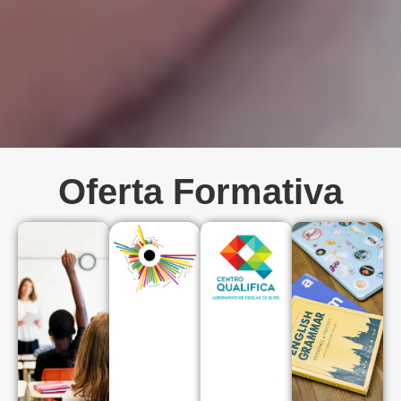
Oferta Formativa