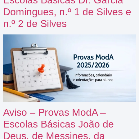
Escolas Básicas Dr. Garcia
Domingues, n.º 1 de Silves e
n.º 2 de Silves
Aviso – Provas ModA –
Escolas Básicas João de
Deus, de Messines, da