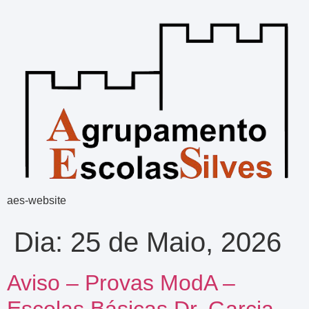
aes-website
Dia:
25 de Maio, 2026
Aviso – Provas ModA –