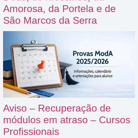
Amorosa, da Portela e de
São Marcos da Serra
Aviso – Recuperação de
módulos em atraso – Cursos
Profissionais