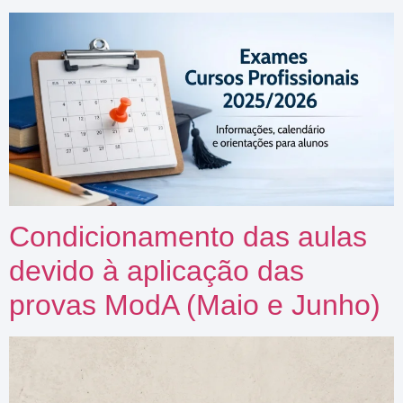
Condicionamento das aulas
devido à aplicação das
provas ModA (Maio e Junho)